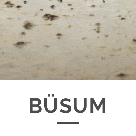
BÜSUM