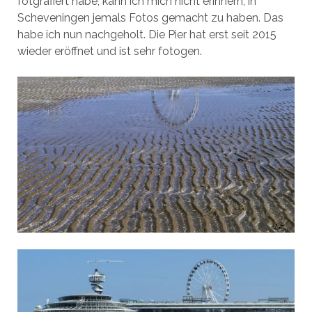
fotgrafiert habe, kann ich mich nicht erinnern, in
Scheveningen jemals Fotos gemacht zu haben. Das
habe ich nun nachgeholt. Die Pier hat erst seit 2015
wieder eröffnet und ist sehr fotogen.