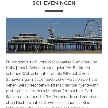
SCHEVENINGEN
Früher sind wir oft vom Wassenaarse Slag oder von
Katwijk nach Scheveningen gelaufen. Bei klarem,
schönen Wetter konnten wir die Silhouette von
Scheveningen mit der Seebrücke (Pier) von dort aus
sehen. Bei schlechtem Wetter schien sie irgendwann
plötzlich wie aus dem Nichts aufzutauchen. Dort
flanierten wir über die Pier, Promenade und durch den
alten Fischereihafen. Obwohl ich schon als Kind